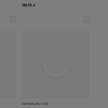
369,99 zł
NEW BALANCE 530