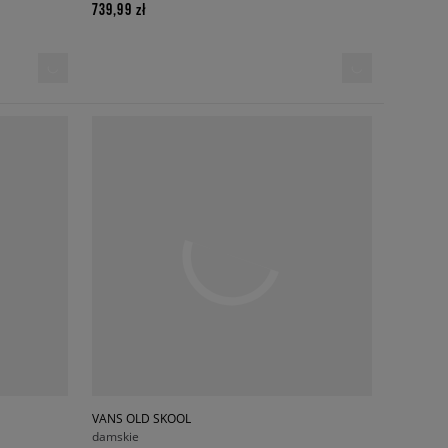
739,99 zł
VANS OLD SKOOL
damskie