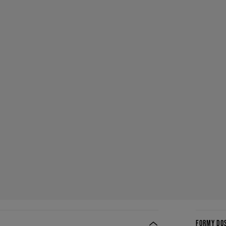
FORMY DO