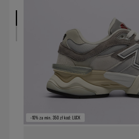
-10% za min. 350 zł kod: LUCK