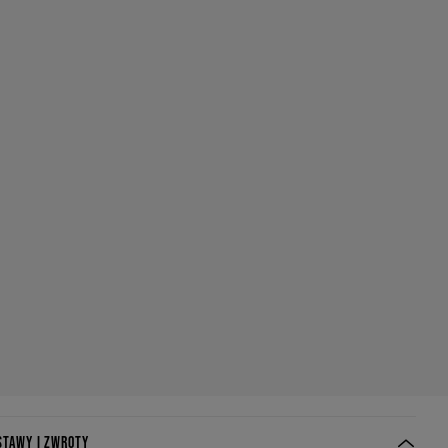
STAWY I ZWROTY