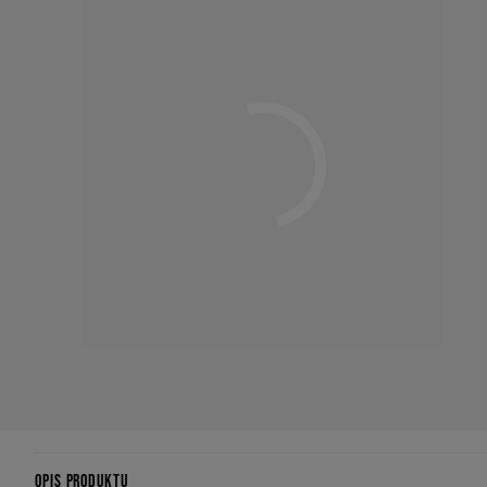
OPIS PRODUKTU