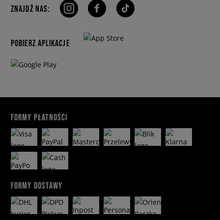
ZNAJDŹ NAS:
POBIERZ APLIKACJE
FORMY PŁATNOŚCI
FORMY DOSTAWY