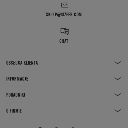
SKLEP@SIZEER.COM
CHAT
OBSŁUGA KLIENTA
INFORMACJE
PORADNIKI
O FIRMIE