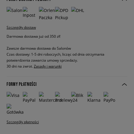
Szczegóły dostaw
Darmowa dostawa już od 350 zł!
Zawsze darmowa dostawa do Salonów
Czas dostawy: 1-5 dni roboczych, licząc od dnia otrzymania
potwierdzenia zawarcia umowy sprzedaży.
30 dni na zwrot.
Zasady i warunki
FORMY PŁATNOŚCI
Szczegóły płatności