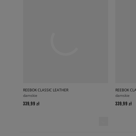
REEBOK CLASSIC LEATHER
REEBOK CLA
damskie
damskie
339,99 zł
339,99 zł