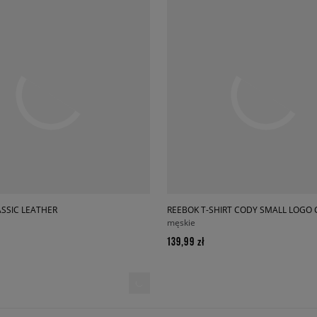
SSIC LEATHER
REEBOK T-SHIRT CODY SMALL LOGO
męskie
139,99 zł