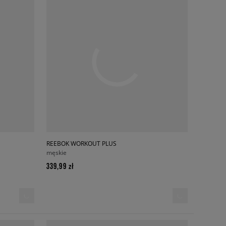
REEBOK WORKOUT PLUS
męskie
339,99 zł