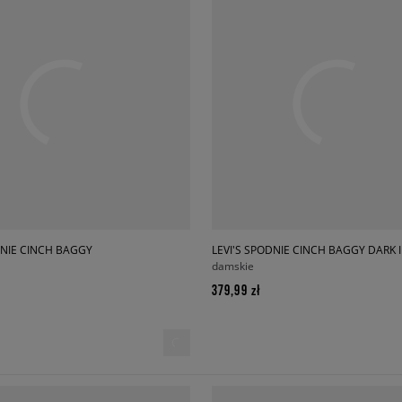
DNIE CINCH BAGGY
damskie
379,99 zł