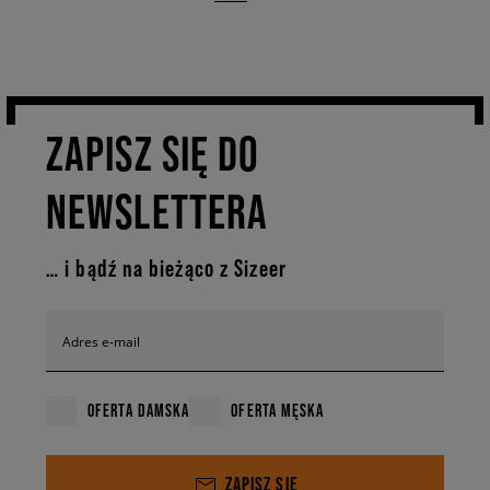
ZAPISZ SIĘ DO
NEWSLETTERA
… i bądź na bieżąco z Sizeer
Adres e-mail
OFERTA DAMSKA
OFERTA MĘSKA
ZAPISZ SIĘ