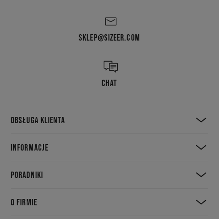
SKLEP@SIZEER.COM
CHAT
OBSŁUGA KLIENTA
INFORMACJE
PORADNIKI
O FIRMIE