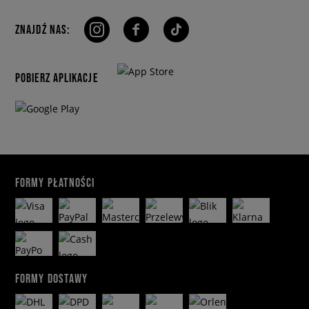
ZNAJDŹ NAS:
POBIERZ APLIKACJE
FORMY PŁATNOŚCI
FORMY DOSTAWY