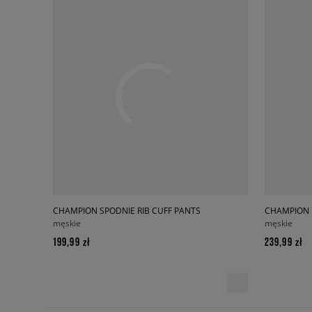
CHAMPION SPODNIE RIB CUFF PANTS
męskie
męskie
199,99 zł
239,99 zł