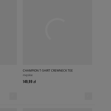
CHAMPION T-SHIRT CREWNECK TEE
męskie
149,99 zł