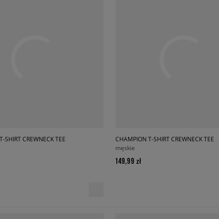
T-SHIRT CREWNECK TEE
CHAMPION T-SHIRT CREWNECK TEE
męskie
149,99 zł