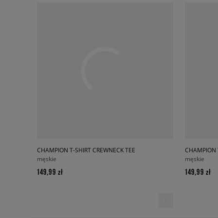
CHAMPION T-SHIRT CREWNECK TEE
CHAMPION 
męskie
męskie
149,99 zł
149,99 zł