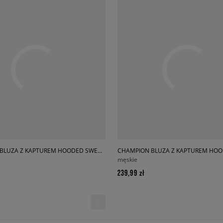
CHAMPION BLUZA Z KAPTUREM HOODED SWEATSHIRT
męskie
239,99 zł