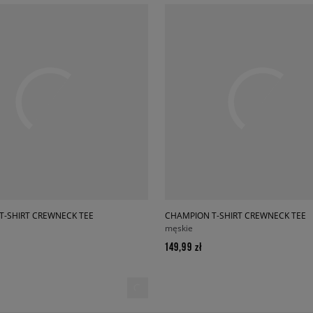
T-SHIRT CREWNECK TEE
CHAMPION T-SHIRT CREWNECK TEE
męskie
149,99 zł