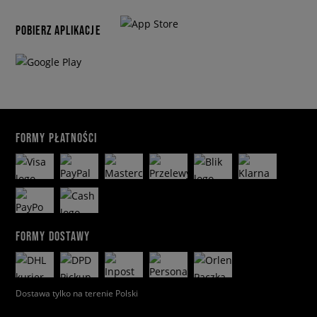
POBIERZ APLIKACJE
FORMY PŁATNOŚCI
FORMY DOSTAWY
Dostawa tylko na terenie Polski