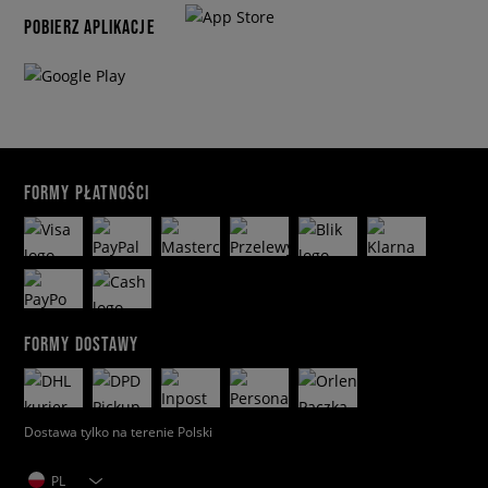
POBIERZ APLIKACJE
FORMY PŁATNOŚCI
FORMY DOSTAWY
Dostawa tylko na terenie Polski
PL