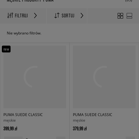
FILTRUJ
SORTUJ
Nie wybrano filtrów.
new
PUMA SUEDE CLASSIC
PUMA SUEDE CLASSIC
męskie
męskie
399,99 zł
379,99 zł