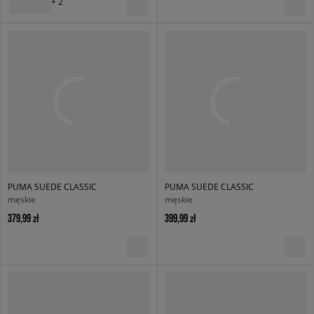
+ 2
PUMA SUEDE CLASSIC
PUMA SUEDE CLASSIC
męskie
męskie
379,99 zł
399,99 zł