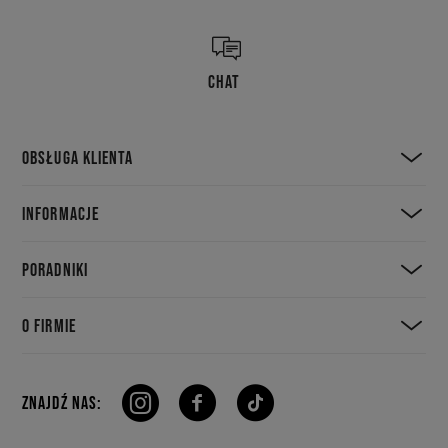
CHAT
OBSŁUGA KLIENTA
INFORMACJE
PORADNIKI
O FIRMIE
ZNAJDŹ NAS: