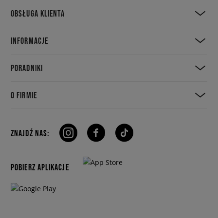
OBSŁUGA KLIENTA
INFORMACJE
PORADNIKI
O FIRMIE
ZNAJDŹ NAS:
POBIERZ APLIKACJE