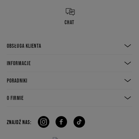
CHAT
OBSŁUGA KLIENTA
INFORMACJE
PORADNIKI
O FIRMIE
ZNAJDŹ NAS: