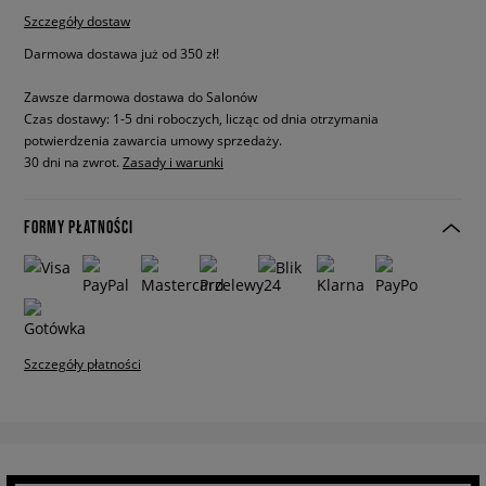
Szczegóły dostaw
Darmowa dostawa już od 350 zł!
Zawsze darmowa dostawa do Salonów
Czas dostawy: 1-5 dni roboczych, licząc od dnia otrzymania
potwierdzenia zawarcia umowy sprzedaży.
30 dni na zwrot.
Zasady i warunki
FORMY PŁATNOŚCI
Szczegóły płatności