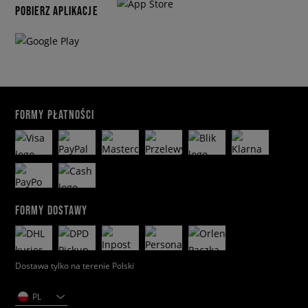
POBIERZ APLIKACJE
FORMY PŁATNOŚCI
FORMY DOSTAWY
Dostawa tylko na terenie Polski
PL