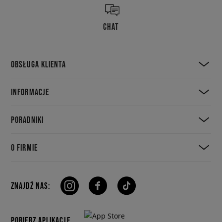
CHAT
OBSŁUGA KLIENTA
INFORMACJE
PORADNIKI
O FIRMIE
ZNAJDŹ NAS:
POBIERZ APLIKACJE