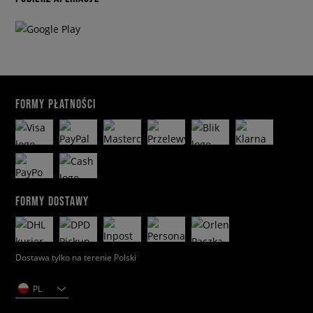
FORMY PŁATNOŚCI
FORMY DOSTAWY
Dostawa tylko na terenie Polski
PL