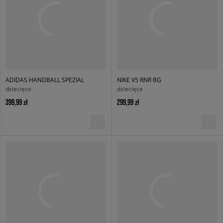
ADIDAS HANDBALL SPEZIAL
NIKE V5 RNR BG
dziecięce
dziecięce
399,99 zł
299,99 zł