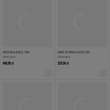
NEW BALANCE 740
NIKE V5 RNR SUEDE BG
dziecięce
dziecięce
449,99 zł
329,99 zł