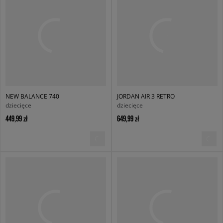
NEW BALANCE 740
JORDAN AIR 3 RETRO
dziecięce
dziecięce
449,99 zł
649,99 zł