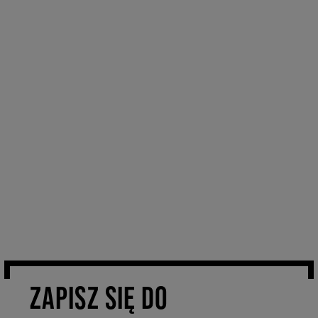
ZAPISZ SIĘ DO