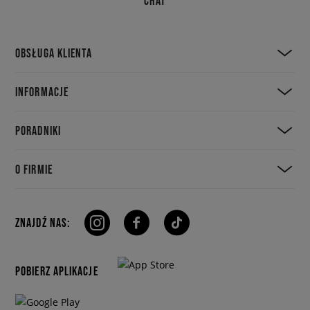
CHAT
OBSŁUGA KLIENTA
INFORMACJE
PORADNIKI
O FIRMIE
ZNAJDŹ NAS:
POBIERZ APLIKACJE