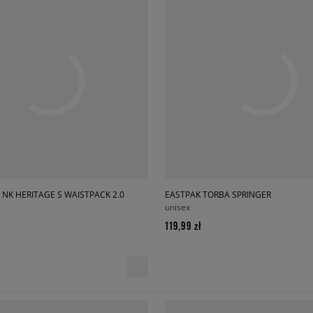
 NK HERITAGE S WAISTPACK 2.0
EASTPAK TORBA SPRINGER
unisex
119,99 zł