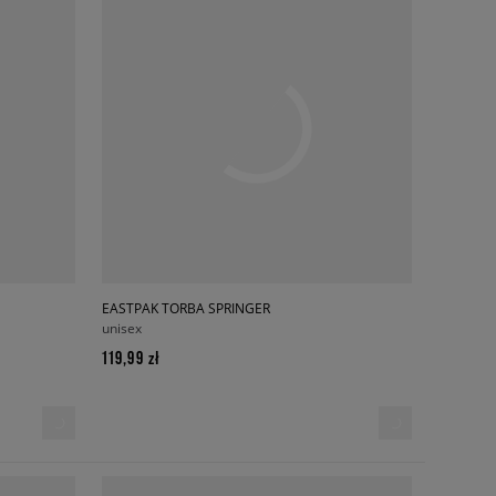
EASTPAK TORBA SPRINGER
unisex
119,99 zł