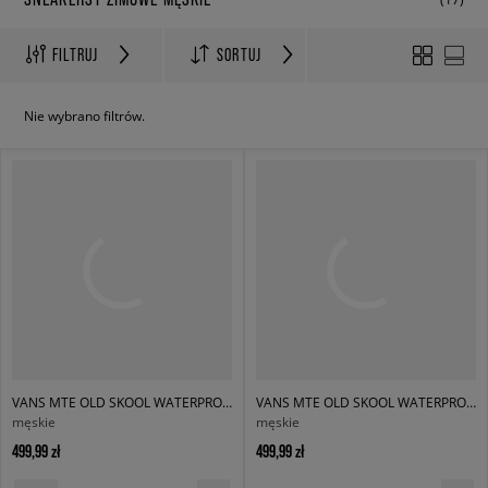
FILTRUJ
SORTUJ
Nie wybrano filtrów.
VANS MTE OLD SKOOL WATERPROOF INSULATED
VANS MTE OLD SKOOL WATERPROOF INSULATED
męskie
męskie
499,99 zł
499,99 zł