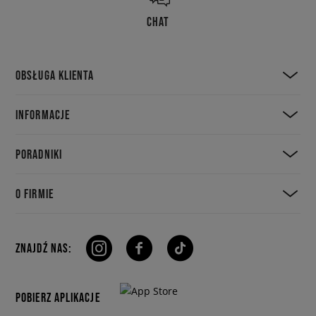
CHAT
OBSŁUGA KLIENTA
INFORMACJE
PORADNIKI
O FIRMIE
ZNAJDŹ NAS:
POBIERZ APLIKACJE