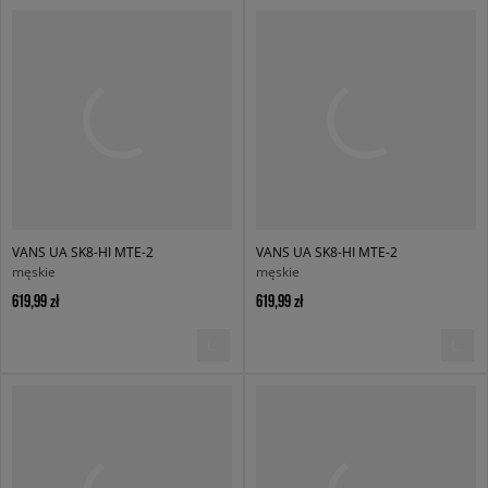
VANS UA SK8-HI MTE-2
VANS UA SK8-HI MTE-2
męskie
męskie
619,99 zł
619,99 zł