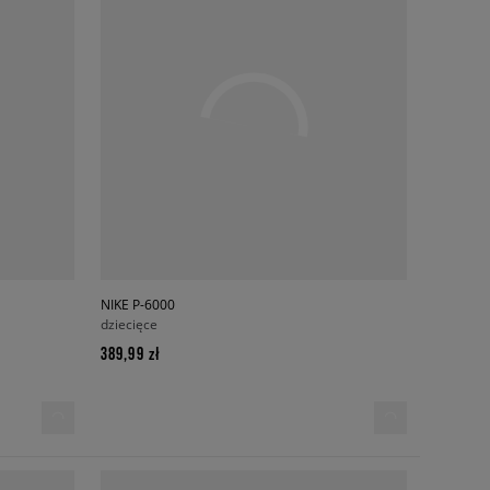
NIKE P-6000
dziecięce
389,99 zł