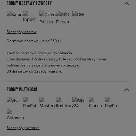
FORMY DOSTAWY I ZWROTY
Szczegóły dostaw
Darmowa dostawa już od 350 zł!
Zawsze darmowa dostawa do Salonów
Czas dostawy: 1-5 dni roboczych, licząc od dnia otrzymania
potwierdzenia zawarcia umowy sprzedaży.
30 dni na zwrot.
Zasady i warunki
FORMY PŁATNOŚCI
Szczegóły płatności