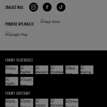
ZNAJDŹ NAS:
POBIERZ APLIKACJE
FORMY PŁATNOŚCI
FORMY DOSTAWY