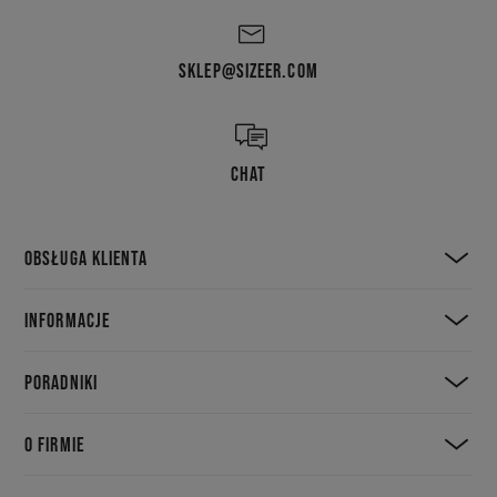
SKLEP@SIZEER.COM
CHAT
OBSŁUGA KLIENTA
INFORMACJE
PORADNIKI
O FIRMIE