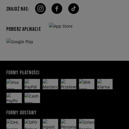
ZNAJDŹ NAS:
POBIERZ APLIKACJE
FORMY PŁATNOŚCI
FORMY DOSTAWY