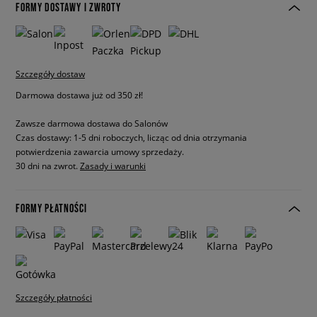
FORMY DOSTAWY I ZWROTY
Szczegóły dostaw
Darmowa dostawa już od 350 zł!
Zawsze darmowa dostawa do Salonów
Czas dostawy: 1-5 dni roboczych, licząc od dnia otrzymania
potwierdzenia zawarcia umowy sprzedaży.
30 dni na zwrot.
Zasady i warunki
FORMY PŁATNOŚCI
Szczegóły płatności