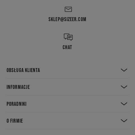
SKLEP@SIZEER.COM
CHAT
OBSŁUGA KLIENTA
INFORMACJE
PORADNIKI
O FIRMIE