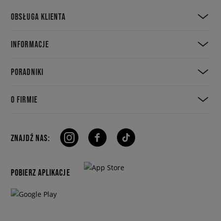
OBSŁUGA KLIENTA
INFORMACJE
PORADNIKI
O FIRMIE
ZNAJDŹ NAS:
POBIERZ APLIKACJE