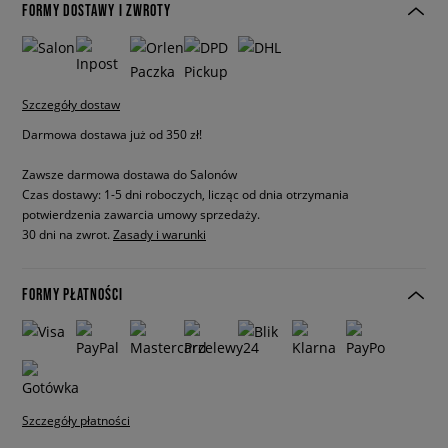
FORMY DOSTAWY I ZWROTY
Szczegóły dostaw
Darmowa dostawa już od 350 zł!
Zawsze darmowa dostawa do Salonów
Czas dostawy: 1-5 dni roboczych, licząc od dnia otrzymania
potwierdzenia zawarcia umowy sprzedaży.
30 dni na zwrot.
Zasady i warunki
FORMY PŁATNOŚCI
Szczegóły płatności