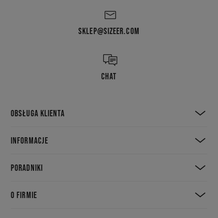
SKLEP@SIZEER.COM
CHAT
OBSŁUGA KLIENTA
INFORMACJE
PORADNIKI
O FIRMIE