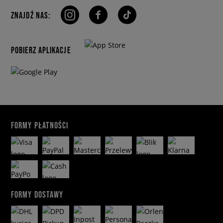
ZNAJDŹ NAS:
POBIERZ APLIKACJE
FORMY PŁATNOŚCI
FORMY DOSTAWY