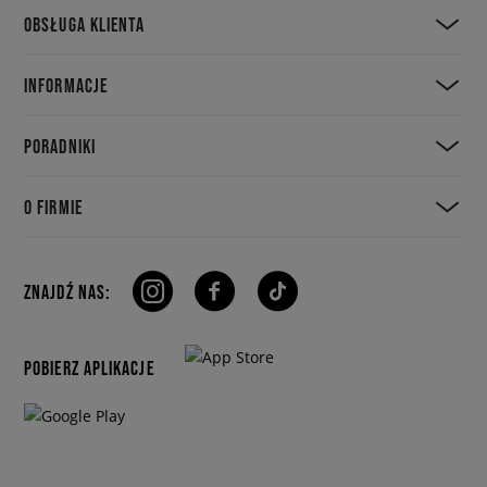
OBSŁUGA KLIENTA
INFORMACJE
PORADNIKI
O FIRMIE
ZNAJDŹ NAS:
POBIERZ APLIKACJE