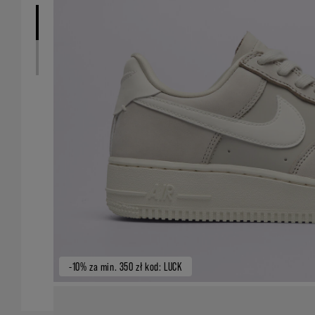
-10% za min. 350 zł kod: LUCK