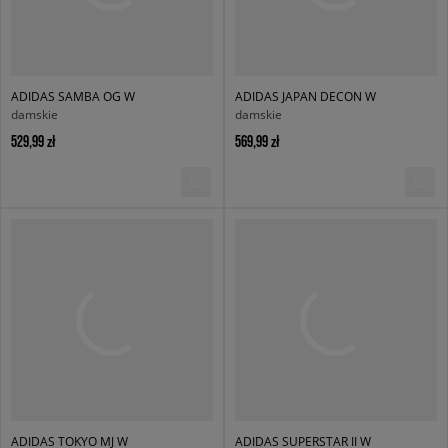
ADIDAS SAMBA OG W
ADIDAS JAPAN DECON W
damskie
damskie
529,99 zł
569,99 zł
ADIDAS TOKYO MJ W
ADIDAS SUPERSTAR II W