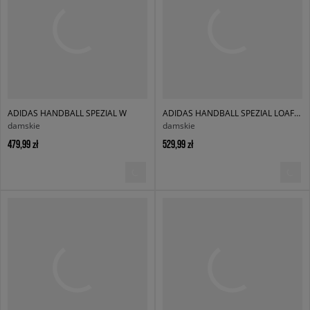
ADIDAS HANDBALL SPEZIAL W
ADIDAS HANDBALL SPEZIAL LOAFER W
damskie
damskie
479,99 zł
529,99 zł