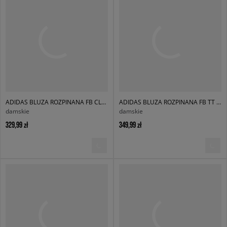
ADIDAS BLUZA ROZPINANA FB CLASSIC TT
ADIDAS BLUZA ROZPINANA FB TT LOOSE
damskie
damskie
329,99 zł
349,99 zł