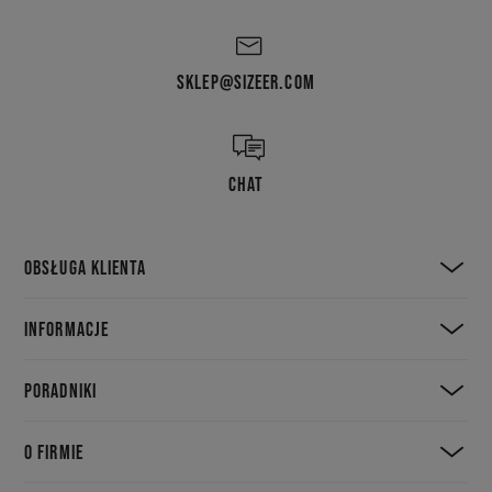
SKLEP@SIZEER.COM
CHAT
OBSŁUGA KLIENTA
INFORMACJE
PORADNIKI
O FIRMIE