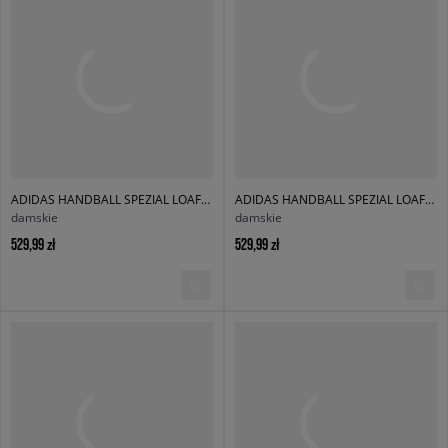
ADIDAS HANDBALL SPEZIAL LOAFER W
ADIDAS HANDBALL SPEZIAL LOAFER W
damskie
damskie
529,99 zł
529,99 zł