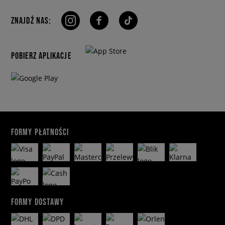
ZNAJDŹ NAS:
POBIERZ APLIKACJE
FORMY PŁATNOŚCI
FORMY DOSTAWY