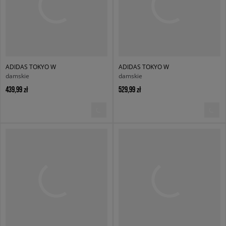
ADIDAS TOKYO W
ADIDAS TOKYO W
damskie
damskie
439,99 zł
529,99 zł