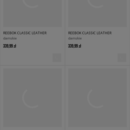
REEBOK CLASSIC LEATHER
REEBOK CLASSIC LEATHER
damskie
damskie
339,99 zł
339,99 zł