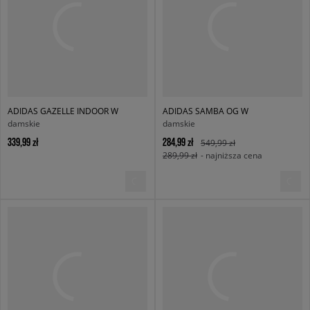
ADIDAS GAZELLE INDOOR W
ADIDAS SAMBA OG W
damskie
damskie
339,99 zł
284,99 zł
549,99 zł
289,99 zł
- najniższa cena