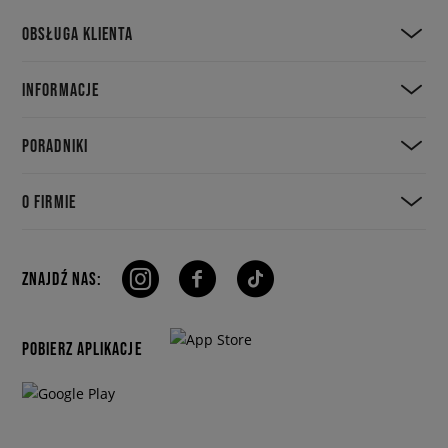
OBSŁUGA KLIENTA
INFORMACJE
PORADNIKI
O FIRMIE
ZNAJDŹ NAS:
POBIERZ APLIKACJE