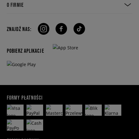
O FIRMIE
ZNAJDŹ NAS:
POBIERZ APLIKACJE
FORMY PŁATNOŚCI