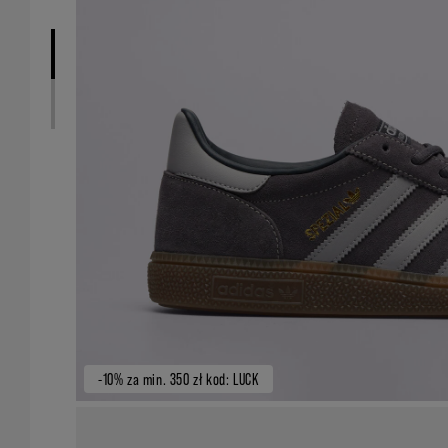
-10% za min. 350 zł kod: LUCK