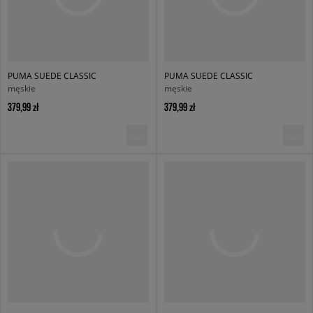
PUMA SUEDE CLASSIC
PUMA SUEDE CLASSIC
męskie
męskie
379,99 zł
379,99 zł