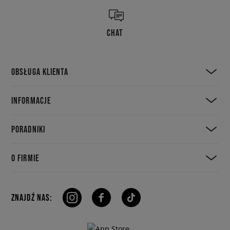
CHAT
OBSŁUGA KLIENTA
INFORMACJE
PORADNIKI
O FIRMIE
ZNAJDŹ NAS: