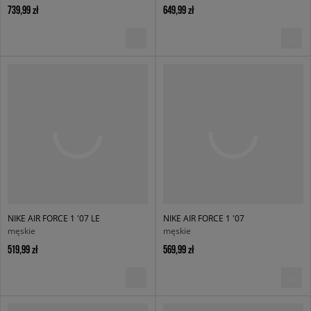
739,99 zł
649,99 zł
NIKE AIR FORCE 1 '07 LE
NIKE AIR FORCE 1 '07
męskie
męskie
519,99 zł
569,99 zł