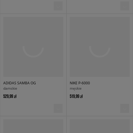
ADIDAS SAMBA OG
NIKE P-6000
damskie
męskie
529,99 zł
519,99 zł