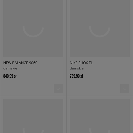
NEW BALANCE 9060
NIKE SHOX TL
damskie
damskie
849,99 zł
739,99 zł