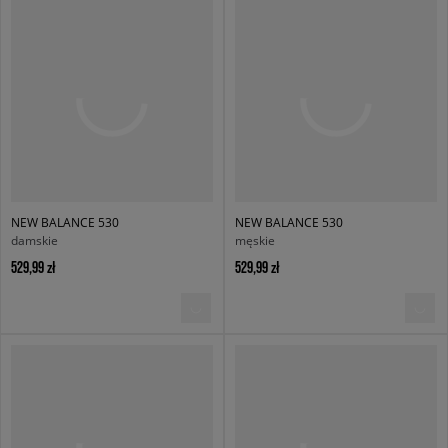
NEW BALANCE 530
NEW BALANCE 530
damskie
męskie
529,99 zł
529,99 zł