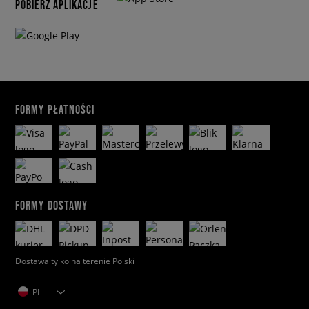
POBIERZ APLIKACJE
FORMY PŁATNOŚCI
FORMY DOSTAWY
Dostawa tylko na terenie Polski
PL