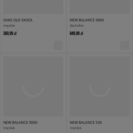
VANS OLD SKOOL
NEW BALANCE 9060
męskie
damskie
369,99 zł
849,99 zł
NEW BALANCE 9060
NEW BALANCE 530
męskie
męskie