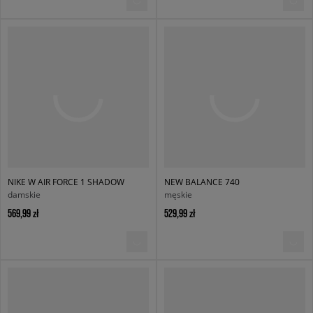
NIKE W AIR FORCE 1 SHADOW
NEW BALANCE 740
damskie
męskie
569,99 zł
529,99 zł