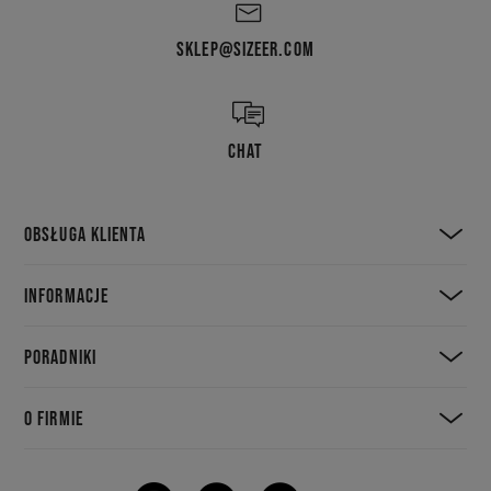
SKLEP@SIZEER.COM
CHAT
OBSŁUGA KLIENTA
INFORMACJE
PORADNIKI
O FIRMIE