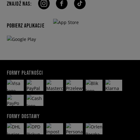
ZNAJDŹ NAS:
POBIERZ APLIKACJE
FORMY PŁATNOŚCI
FORMY DOSTAWY