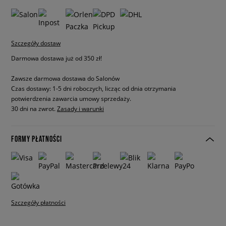
Szczegóły dostaw
Darmowa dostawa już od 350 zł!
Zawsze darmowa dostawa do Salonów
Czas dostawy: 1-5 dni roboczych, licząc od dnia otrzymania
potwierdzenia zawarcia umowy sprzedaży.
30 dni na zwrot.
Zasady i warunki
FORMY PŁATNOŚCI
Szczegóły płatności