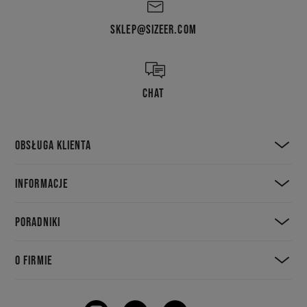
SKLEP@SIZEER.COM
CHAT
OBSŁUGA KLIENTA
INFORMACJE
PORADNIKI
O FIRMIE