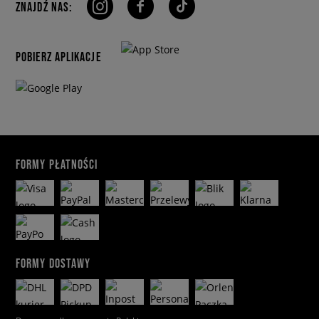
ZNAJDŹ NAS:
POBIERZ APLIKACJE
FORMY PŁATNOŚCI
FORMY DOSTAWY