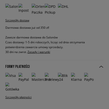
Szczegóły dostaw
Darmowa dostawa już od 350 zł!
Zawsze darmowa dostawa do Salonów
Czas dostawy: 1-5 dni roboczych, licząc od dnia otrzymania
potwierdzenia zawarcia umowy sprzedaży.
30 dni na zwrot.
Zasady i warunki
FORMY PŁATNOŚCI
Szczegóły płatności