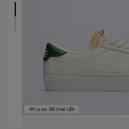
-10% za min. 350 zł kod: LUCK