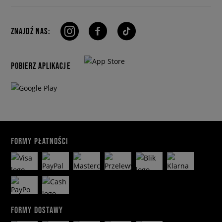
ZNAJDŹ NAS:
POBIERZ APLIKACJE
FORMY PŁATNOŚCI
FORMY DOSTAWY