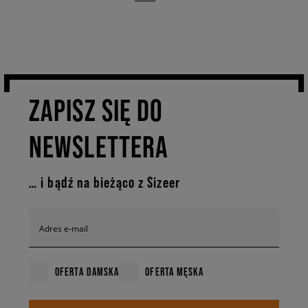
ZAPISZ SIĘ DO
NEWSLETTERA
… i bądź na bieżąco z Sizeer
Adres e-mail
OFERTA DAMSKA
OFERTA MĘSKA