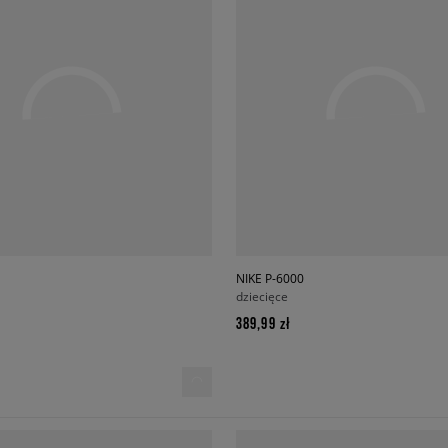
NIKE P-6000
dziecięce
389,99 zł