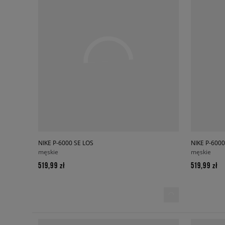
NIKE P-6000 SE LOS
NIKE P-6000
męskie
męskie
519,99 zł
519,99 zł