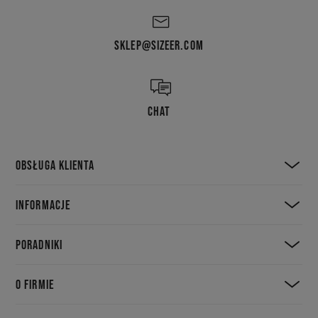
SKLEP@SIZEER.COM
CHAT
OBSŁUGA KLIENTA
INFORMACJE
PORADNIKI
O FIRMIE