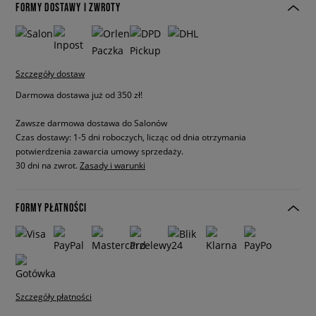
FORMY DOSTAWY I ZWROTY
Szczegóły dostaw
Darmowa dostawa już od 350 zł!
Zawsze darmowa dostawa do Salonów
Czas dostawy: 1-5 dni roboczych, licząc od dnia otrzymania
potwierdzenia zawarcia umowy sprzedaży.
30 dni na zwrot.
Zasady i warunki
FORMY PŁATNOŚCI
Szczegóły płatności