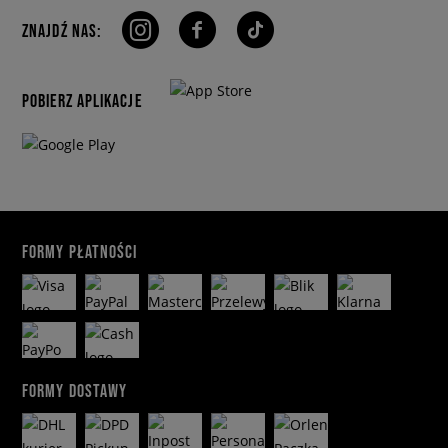
ZNAJDŹ NAS:
POBIERZ APLIKACJE
FORMY PŁATNOŚCI
FORMY DOSTAWY