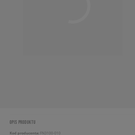
OPIS PRODUKTU
Kod producenta:
FN3100-010