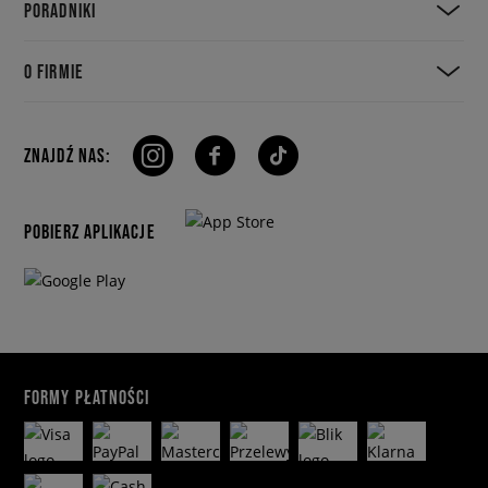
PORADNIKI
O FIRMIE
ZNAJDŹ NAS:
POBIERZ APLIKACJE
FORMY PŁATNOŚCI