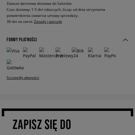
Zawsze darmowa dostawa do Salonów
Czas dostawy: 1-5 dni roboczych, licząc od dnia otrzymania
potwierdzenia zawarcia umowy sprzedaży.
30 dni na zwrot.
Zasady i warunki
FORMY PŁATNOŚCI
Szczegóły płatności
ZAPISZ SIĘ DO