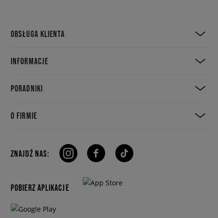
OBSŁUGA KLIENTA
INFORMACJE
PORADNIKI
O FIRMIE
ZNAJDŹ NAS:
POBIERZ APLIKACJE