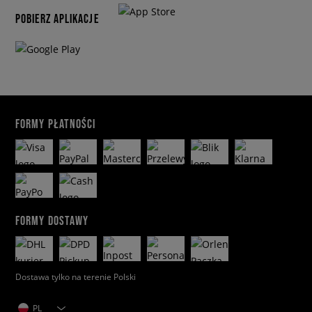
POBIERZ APLIKACJE
FORMY PŁATNOŚCI
FORMY DOSTAWY
Dostawa tylko na terenie Polski
PL