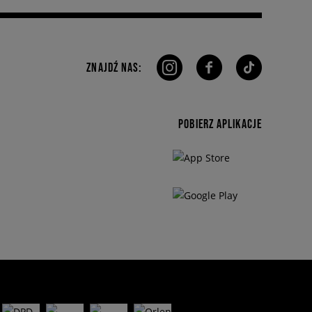
ZNAJDŹ NAS:
POBIERZ APLIKACJE