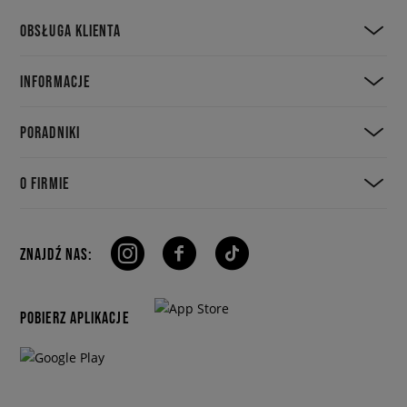
OBSŁUGA KLIENTA
INFORMACJE
PORADNIKI
O FIRMIE
ZNAJDŹ NAS:
POBIERZ APLIKACJE