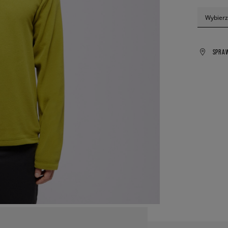
Wybierz
SPRA