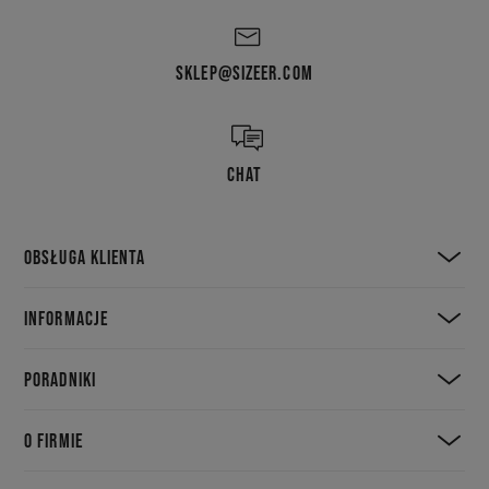
SKLEP@SIZEER.COM
CHAT
OBSŁUGA KLIENTA
INFORMACJE
PORADNIKI
O FIRMIE