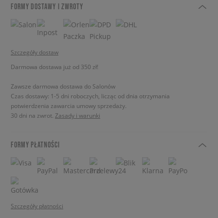
FORMY DOSTAWY I ZWROTY
Szczegóły dostaw
Darmowa dostawa już od 350 zł!
Zawsze darmowa dostawa do Salonów
Czas dostawy: 1-5 dni roboczych, licząc od dnia otrzymania
potwierdzenia zawarcia umowy sprzedaży.
30 dni na zwrot.
Zasady i warunki
FORMY PŁATNOŚCI
Szczegóły płatności