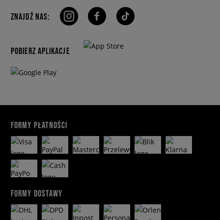
ZNAJDŹ NAS:
POBIERZ APLIKACJE
FORMY PŁATNOŚCI
FORMY DOSTAWY