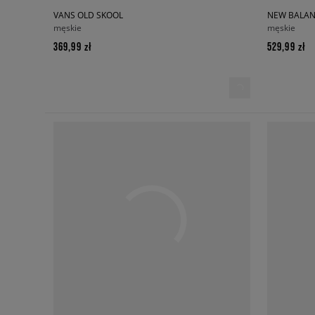
VANS OLD SKOOL
NEW BALAN
męskie
męskie
369,99 zł
529,99 zł