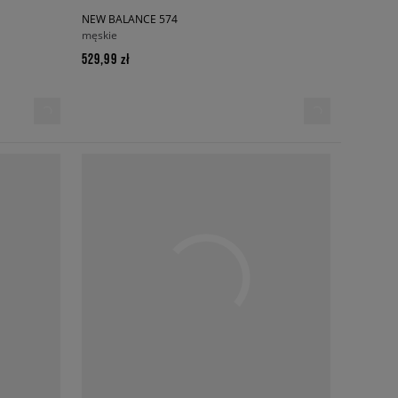
NEW BALANCE 574
męskie
529,99 zł