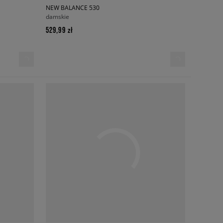
NEW BALANCE 530
damskie
529,99 zł