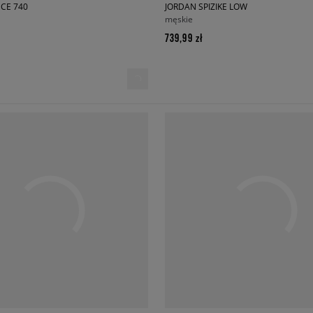
CE 740
JORDAN SPIZIKE LOW
męskie
739,99 zł