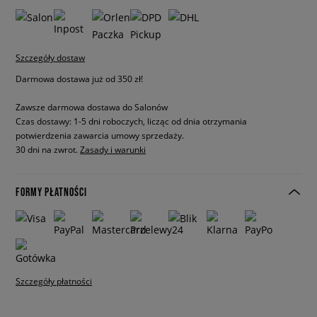
Szczegóły dostaw
Darmowa dostawa już od 350 zł!
Zawsze darmowa dostawa do Salonów
Czas dostawy: 1-5 dni roboczych, licząc od dnia otrzymania
potwierdzenia zawarcia umowy sprzedaży.
30 dni na zwrot.
Zasady i warunki
FORMY PŁATNOŚCI
Szczegóły płatności