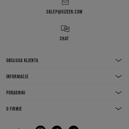
SKLEP@SIZEER.COM
CHAT
OBSŁUGA KLIENTA
INFORMACJE
PORADNIKI
O FIRMIE