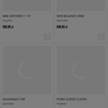
NIKE AIR FORCE 1 '07
NEW BALANCE 9060
męskie
damskie
569,99 zł
849,99 zł
HAVAIANAS TOP
PUMA SUEDE CLASSIC
damskie
męskie