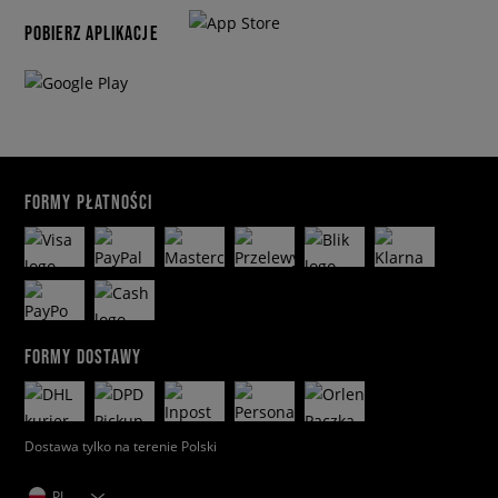
POBIERZ APLIKACJE
FORMY PŁATNOŚCI
FORMY DOSTAWY
Dostawa tylko na terenie Polski
PL