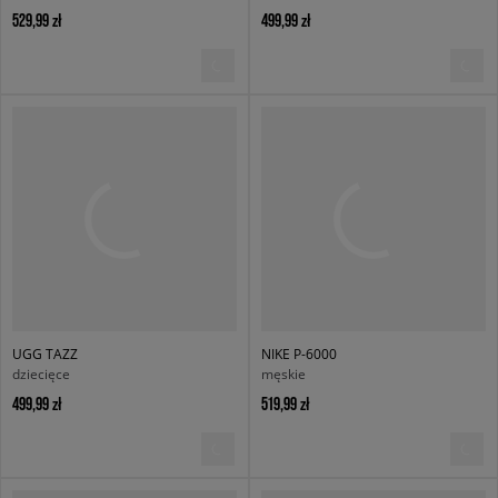
529,99 zł
499,99 zł
UGG TAZZ
NIKE P-6000
dziecięce
męskie
499,99 zł
519,99 zł