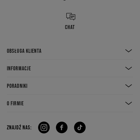
CHAT
OBSŁUGA KLIENTA
INFORMACJE
PORADNIKI
O FIRMIE
ZNAJDŹ NAS: