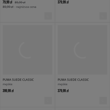
79,99 zł
379,99 zł
89,99 zł
89,99 zł
- najniższa cena
PUMA SUEDE CLASSIC
PUMA SUEDE CLASSIC
męskie
męskie
399,99 zł
379,99 zł