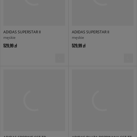
ADIDAS SUPERSTAR II
ADIDAS SUPERSTAR II
męskie
męskie
529,99 zł
529,99 zł