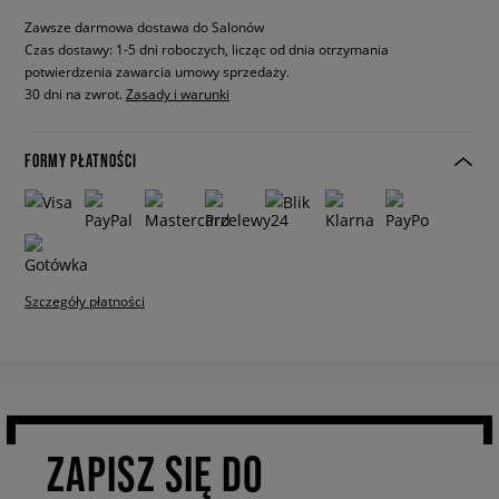
Zawsze darmowa dostawa do Salonów
Czas dostawy: 1-5 dni roboczych, licząc od dnia otrzymania
potwierdzenia zawarcia umowy sprzedaży.
30 dni na zwrot.
Zasady i warunki
FORMY PŁATNOŚCI
Szczegóły płatności
ZAPISZ SIĘ DO