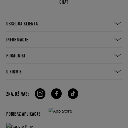
CHAT
OBSŁUGA KLIENTA
INFORMACJE
PORADNIKI
O FIRMIE
ZNAJDŹ NAS:
POBIERZ APLIKACJE