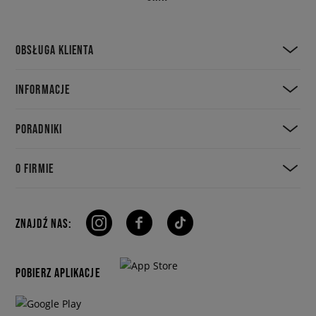
OBSŁUGA KLIENTA
INFORMACJE
PORADNIKI
O FIRMIE
ZNAJDŹ NAS:
POBIERZ APLIKACJE