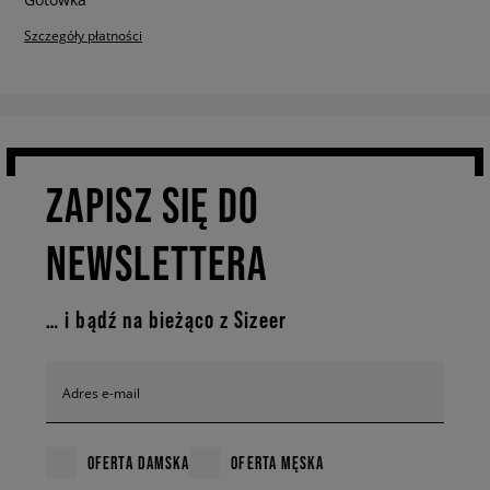
Szczegóły płatności
ZAPISZ SIĘ DO
NEWSLETTERA
… i bądź na bieżąco z Sizeer
Adres e-mail
OFERTA DAMSKA
OFERTA MĘSKA