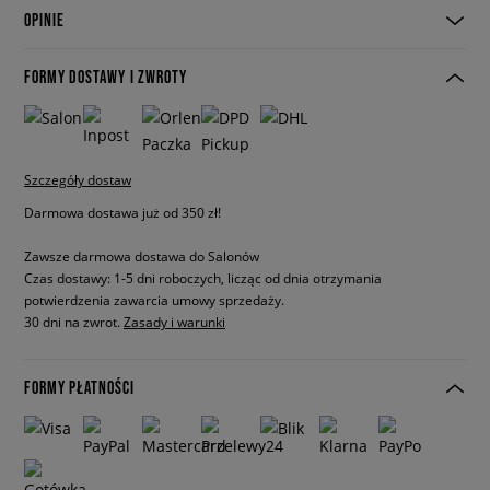
OPINIE
FORMY DOSTAWY I ZWROTY
Szczegóły dostaw
Darmowa dostawa już od 350 zł!
Zawsze darmowa dostawa do Salonów
Czas dostawy: 1-5 dni roboczych, licząc od dnia otrzymania
potwierdzenia zawarcia umowy sprzedaży.
30 dni na zwrot.
Zasady i warunki
FORMY PŁATNOŚCI