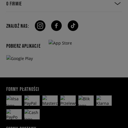
O FIRMIE
ZNAJDŹ NAS:
POBIERZ APLIKACJE
FORMY PŁATNOŚCI