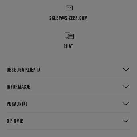
SKLEP@SIZEER.COM
CHAT
OBSŁUGA KLIENTA
INFORMACJE
PORADNIKI
O FIRMIE