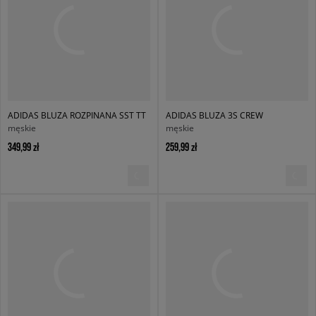
ADIDAS BLUZA ROZPINANA SST TT
ADIDAS BLUZA 3S CREW
męskie
męskie
349,99 zł
259,99 zł