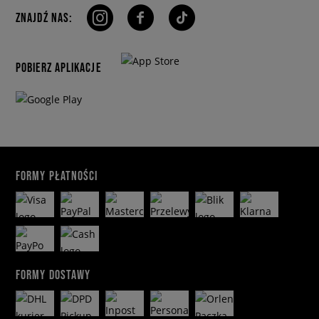
ZNAJDŹ NAS:
POBIERZ APLIKACJE
FORMY PŁATNOŚCI
FORMY DOSTAWY