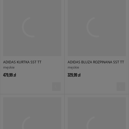
ADIDAS KURTKA SST TT
ADIDAS BLUZA ROZPINANA SST TT
męskie
męskie
479,99 zł
329,99 zł