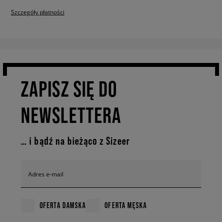
Szczegóły płatności
ZAPISZ SIĘ DO
NEWSLETTERA
… i bądź na bieżąco z Sizeer
Adres e-mail
OFERTA DAMSKA
OFERTA MĘSKA