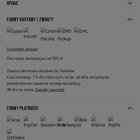
OPINIE
FORMY DOSTAWY I ZWROTY
Szczegóły dostaw
Darmowa dostawa już od 350 zł!
Zawsze darmowa dostawa do Salonów
Czas dostawy: 1-5 dni roboczych, licząc od dnia otrzymania
potwierdzenia zawarcia umowy sprzedaży.
30 dni na zwrot.
Zasady i warunki
FORMY PŁATNOŚCI