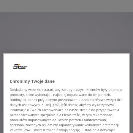
Chronimy Twoje dane
Dokładamy wszelkich starań, aby zakupy naszych Klientów były udane, a
produkty, które wybierają – najlepiej dopasowane do ich potrzeb.
Robimy to jednak przy pełnym poszanowaniu bezpieczeństwa wszystkich
danych osobowych. Kliknij „OK”, jeśli chcesz, abyśmy wykorzystywali
informacje o Twoich zachowaniach na naszej stronie do przygotowania
personalizowanych specjalnie dla Ciebie treści, w tym rekomendacji
produktów dopasowanych do Twoich potrzeb i zainteresowań,
spersonalizowanych reklam czy zapamiętywanie wybranych preferencji.
W każdej chwili możesz zmienić swoją decyzję i ustawienia dotyczące