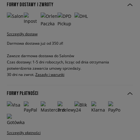
FORMY DOSTAWY I ZWROTY
Szczegóły dostaw
Darmowa dostawa już od 350 zł!
Zawsze darmowa dostawa do Salonów
Czas dostawy: 1-5 dni roboczych, licząc od dnia otrzymania
potwierdzenia zawarcia umowy sprzedaży.
30 dni na zwrot.
Zasady i warunki
FORMY PŁATNOŚCI
Szczegóły płatności