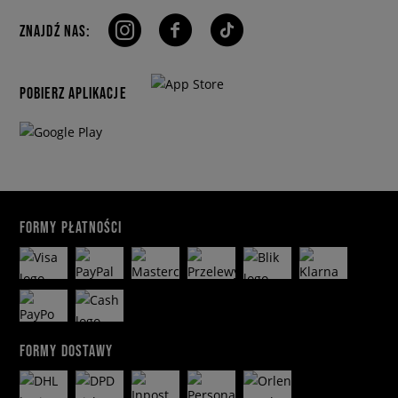
ZNAJDŹ NAS:
POBIERZ APLIKACJE
FORMY PŁATNOŚCI
FORMY DOSTAWY