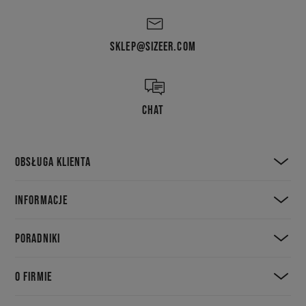
SKLEP@SIZEER.COM
CHAT
OBSŁUGA KLIENTA
INFORMACJE
PORADNIKI
O FIRMIE